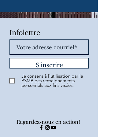
Infolettre
S'inscrire
Je consens à l'utilisation par la
PSMB des renseignements
personnels aux fins visées.
Regardez-nous en action!