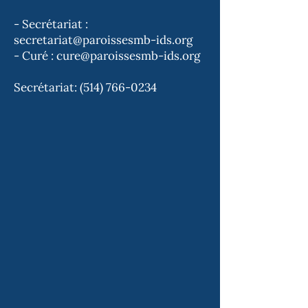
- Secrétariat :
secretariat@paroissesmb-ids.org
- Curé :
cure@paroissesmb-ids.org
Secrétariat: ​​(514)
766-0234