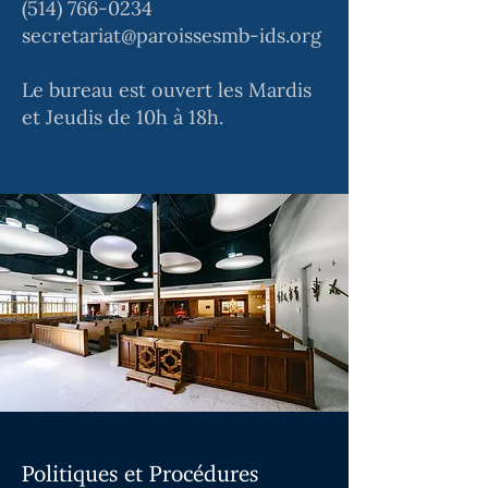
(514) 766-0234
secretariat@paroissesmb-ids.org
Le bureau est ouvert les Mardis
et Jeudis de 10h à 18h.
Politiques et Procédures