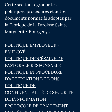
Cette section regroupe les
politiques, procédures et autres
documents normatifs adoptés par
la Fabrique de la Paroisse Sainte-
Marguerite-Bourgeoys.
POLITIQUE EMPLOYEUR -
EMPLOYÉ
POLITIQUE DIOCÉSAINE DE
PASTORALE RESPONSABLE
POLITIQUE ET PROCÉDURE
D’ACCEPTATION DE DONS
POLITIQUE DE
CONFIDENTIALITÉ DE SÉCURITÉ
DE L'INFORMATION
PROTOCOLE DE TRAITEMENT