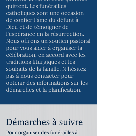
quittent. Les funérailles
catholiques sont une occasion
de confier l'âme du défunt à
Dieu et de témoigner de
l'espérance en la résurrection.
Nous offrons un soutien pastoral
pour vous aider à organiser la
célébration, en accord avec les
traditions liturgiques et les
souhaits de la famille. N'hésitez
pas à nous contacter pour
obtenir des informations sur les
démarches et la planification.
Démarches à suivre
Pour organiser des funérailles à