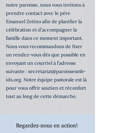
notre paroisse, nous vous invitons à
prendre contact avec le père
Emanuel Zetino afin de planifier la
célébration et d’accompagner la
famille dans ce moment important.
Nous vous recommandons de fixer
un rendez-vous dès que possible en
envoyant un courriel à l’adresse
suivante :
secretariat@paroissesmb-
ids.org
. Notre équipe pastorale est là
pour vous offrir soutien et réconfort
tout au long de cette démarche.
Regardez-nous en action!